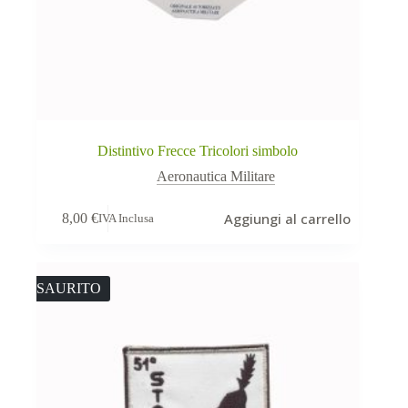
Distintivo Frecce Tricolori simbolo
Aeronautica Militare
Aggiungi al carrello
8,00
€
IVA Inclusa
ESAURITO