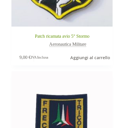
Patch ricamata avio 5° Stormo
Aeronautica Militare
Aggiungi al carrello
9,00
€
IVA Inclusa