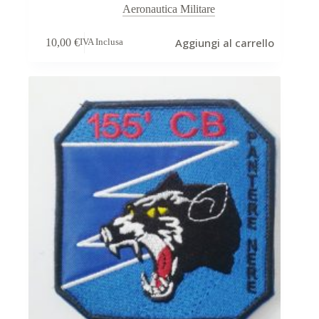
Aeronautica Militare
Aggiungi al carrello
10,00
€
IVA Inclusa