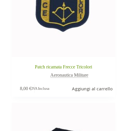
Patch ricamata Frecce Tricolori
Aeronautica Militare
Aggiungi al carrello
8,00
€
IVA Inclusa