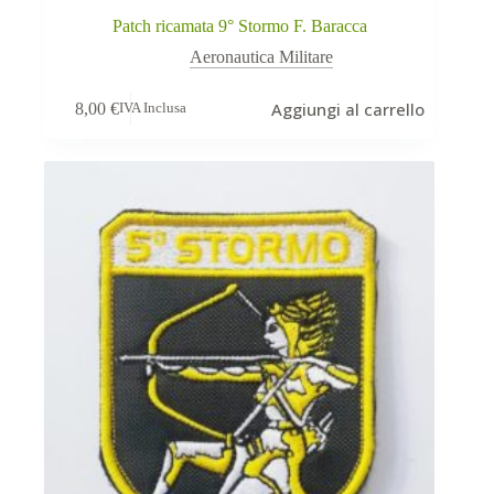
Patch ricamata 9° Stormo F. Baracca
Aeronautica Militare
Aggiungi al carrello
8,00
€
IVA Inclusa