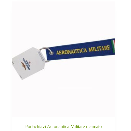
Portachiavi Aeronautica Militare ricamato