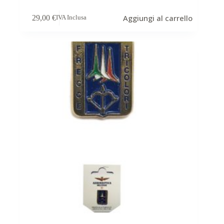
Aggiungi al carrello
29,00
€
IVA Inclusa