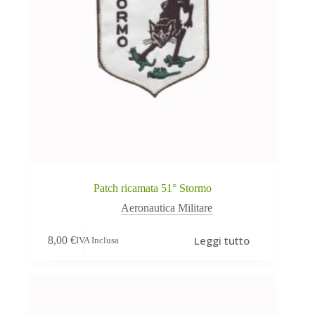
Patch ricamata 51° Stormo
Aeronautica Militare
Leggi tutto
8,00
€
IVA Inclusa