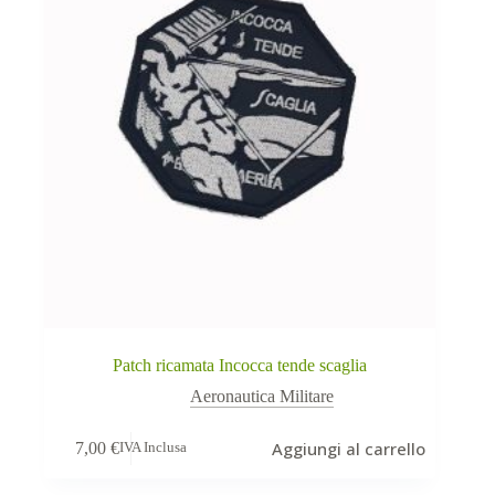
Patch ricamata Incocca tende scaglia
Aeronautica Militare
Aggiungi al carrello
7,00
€
IVA Inclusa