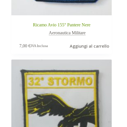
Ricamo Avio 155° Pantere Nere
Aeronautica Militare
Aggiungi al carrello
7,00
€
IVA Inclusa