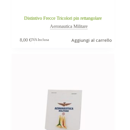
Distintivo Frecce Tricolori pin rettangolare
Aeronautica Militare
Aggiungi al carrello
8,00
€
IVA Inclusa