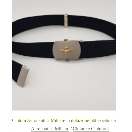
Cintura Aeronautica Militare in dotazione fibbia satinata
Aeronautica Militare
/
Cinture e Cinturoni