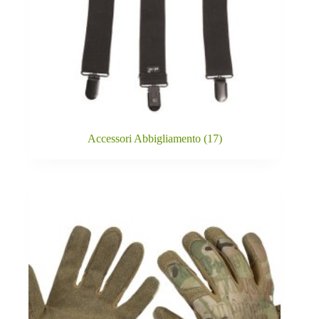
Accessori Abbigliamento
(17)