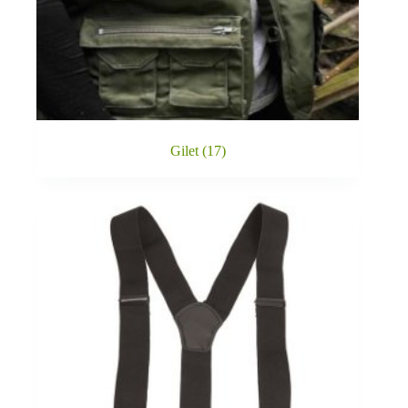
Gilet
(17)