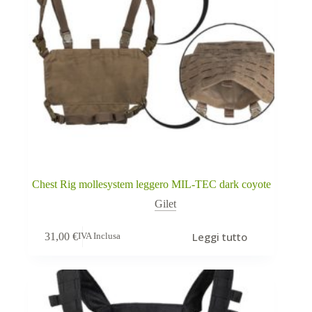
Chest Rig mollesystem leggero MIL-TEC dark coyote
Gilet
Leggi tutto
31,00
€
IVA Inclusa