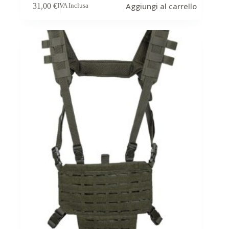
Aggiungi al carrello
31,00
€
IVA Inclusa