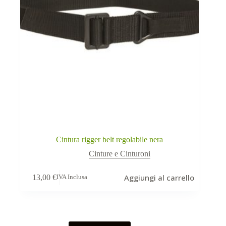
Cintura rigger belt regolabile nera
Cinture e Cinturoni
Aggiungi al carrello
13,00
€
IVA Inclusa