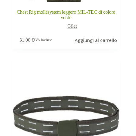
Chest Rig mollesystem leggero MIL-TEC di colore
verde
Gilet
Aggiungi al carrello
31,00
€
IVA Inclusa