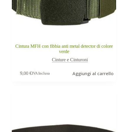
Cintura MFH con fibbia anti metal detector di colore
verde
Cinture e Cinturoni
Aggiungi al carrello
9,00
€
IVA Inclusa