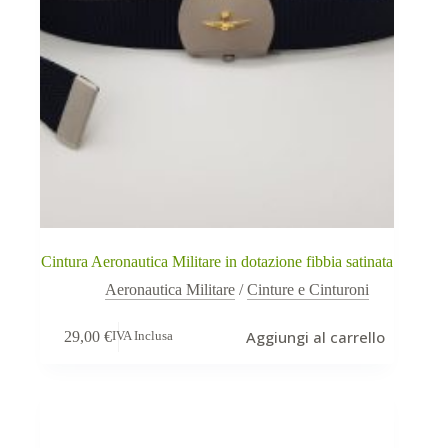
Cintura Aeronautica Militare in dotazione fibbia satinata
Aeronautica Militare
/
Cinture e Cinturoni
Aggiungi al carrello
29,00
€
IVA Inclusa