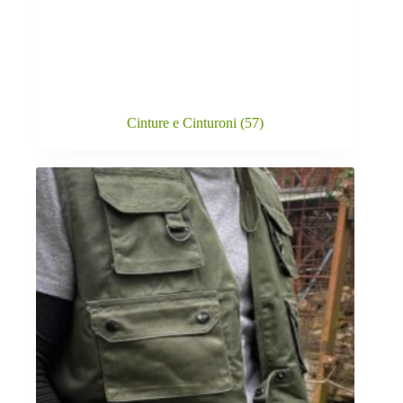
Cinture e Cinturoni
(57)