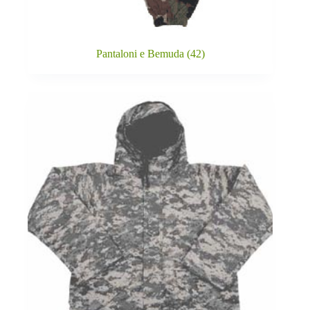
Pantaloni e Bemuda
(42)