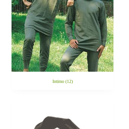
Intimo
(12)