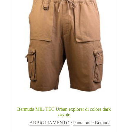
Bermuda MIL-TEC Urban explorer di colore dark
coyote
ABBIGLIAMENTO
/
Pantaloni e Bemuda