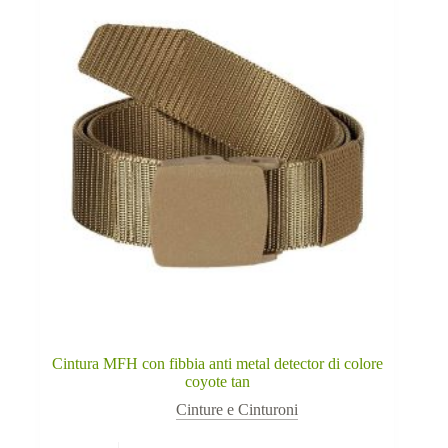
Cintura MFH con fibbia anti metal detector di colore
coyote tan
Cinture e Cinturoni