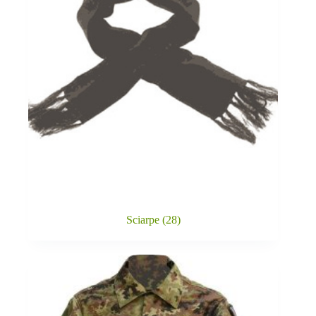
Sciarpe
(28)