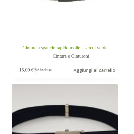
Cintura a sgancio rapido molle lasercut verde
Cinture e Cinturoni
Aggiungi al carrello
15,00
€
IVA Inclusa