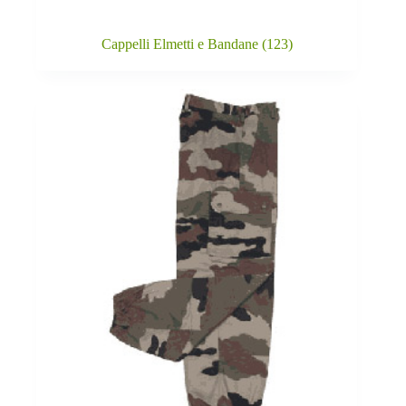
Cappelli Elmetti e Bandane
(123)