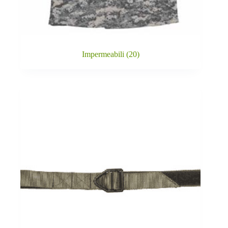
Impermeabili
(20)