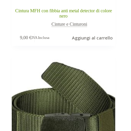
Cintura MFH con fibbia anti metal detector di colore
nero
Cinture e Cinturoni
Aggiungi al carrello
9,00
€
IVA Inclusa