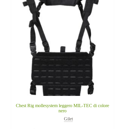
Chest Rig mollesystem leggero MIL-TEC di colore
nero
Gilet