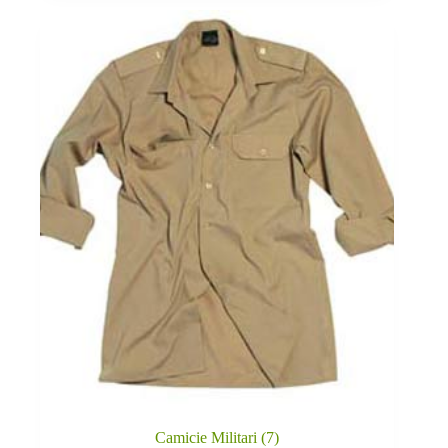
Camicie Militari
(7)