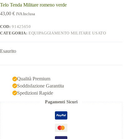
Telo Tenda Militare romeno verde
43,00
€
IVA Inclusa
COD:
91425650
CATEGORIA:
EQUIPAGGIAMENTO MILITARE USATO
Esaurito
Qualità Premium
Soddisfazione Garantita
Spedizioni Rapide
Pagamenti Sicuri