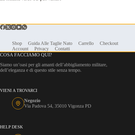
Shop
Guida Alle Taglie Nato
Carrello
Checkout
Account
Privacy
Contatti
COSA FACCIAMO QUI?
Siamo un’oasi per gli amanti dell’abbigliamento militare,
dell’eleganza e di questo stile senza tempo.
VIENI A TROVARCI
Negozio
Via Padova 54, 35010 Vigonza PD
HELP DESK