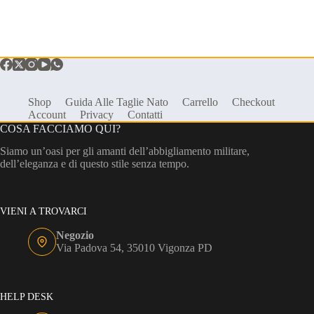
Shop
Guida Alle Taglie Nato
Carrello
Checkout
Account
Privacy
Contatti
COSA FACCIAMO QUI?
Siamo un’oasi per gli amanti dell’abbigliamento militare,
dell’eleganza e di questo stile senza tempo.
VIENI A TROVARCI
Negozio
Via Padova 54, 35010 Vigonza PD
HELP DESK