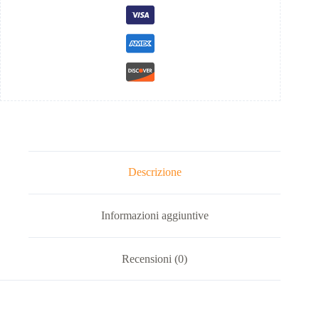
Descrizione
Informazioni aggiuntive
Recensioni (0)