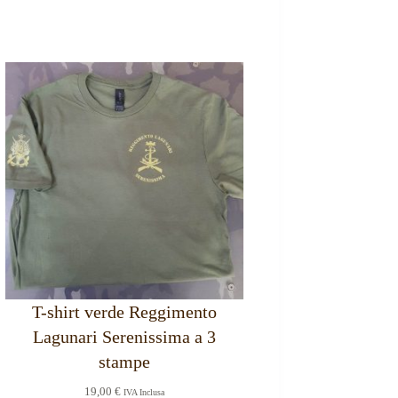
T-shirt verde Reggimento
Lagunari Serenissima a 3
stampe
19,00
€
IVA Inclusa