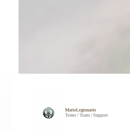
MarioLegionario
Tester / Team / Support