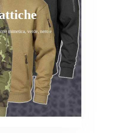
attiche
one mimetica, verde, nero e