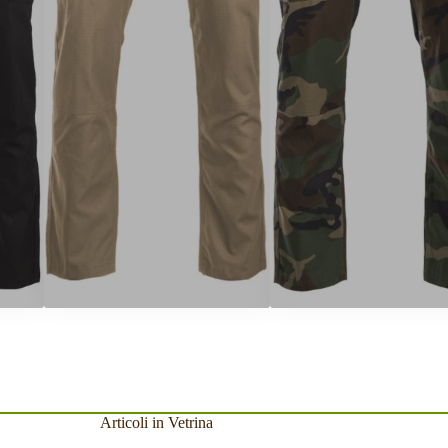
Articoli in Vetrina