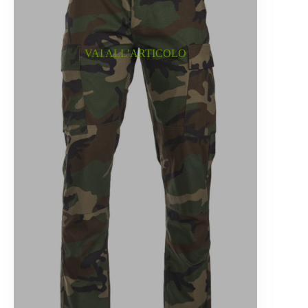
VAI ALL’ARTICOLO