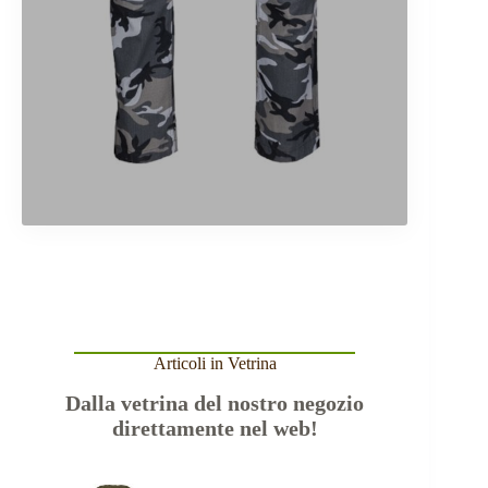
Articoli in Vetrina
Dalla vetrina del nostro negozio
direttamente nel web!