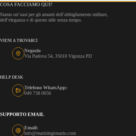
COSA FACCIAMO QUI?
Siamo un’oasi per gli amanti dell’abbigliamento militare,
dell’eleganza e di questo stile senza tempo.
VIENI A TROVARCI
Negozio
Via Padova 54, 35010 Vigonza PD
HELP DESK
Telefono WhatsApp:
049 738 0656
SUPPORTO EMAIL
Email:
info@mariolegionario.com