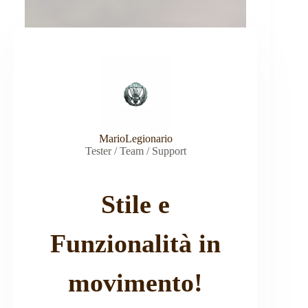
MarioLegionario
Tester / Team / Support
Stile e
Funzionalità in
movimento!